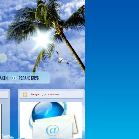
Акція
Детальніше