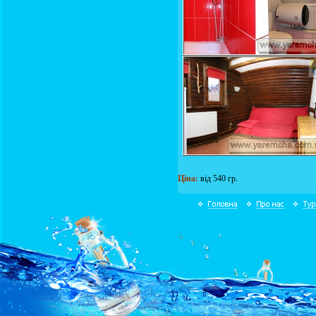
Ціна:
від 540 гр.