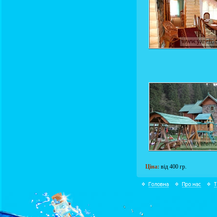
Ціна:
від 400 гр.