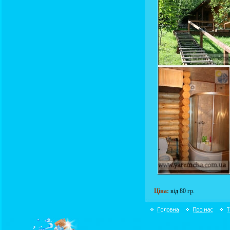
Ціна:
від 80 гр.