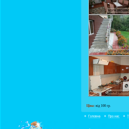
Ціна:
від 100 гр.