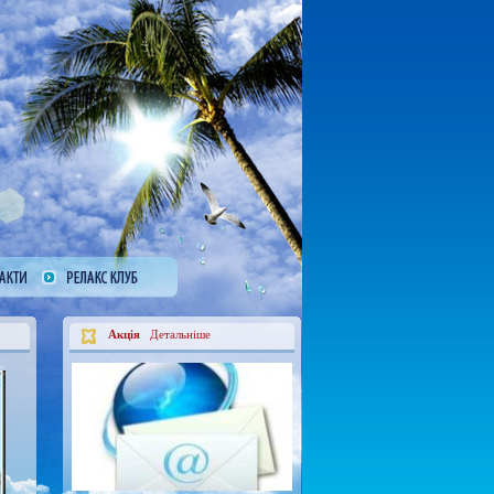
Акція
Детальніше