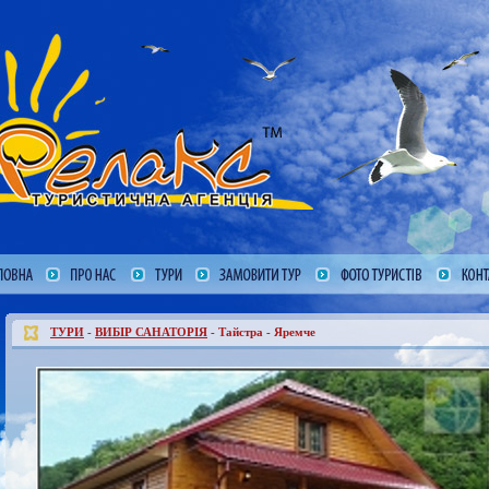
ТУРИ
-
ВИБІР САНАТОРІЯ
- Тайстра - Яремче