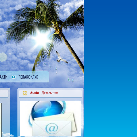
Акція
Детальніше