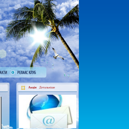
Акція
Детальніше