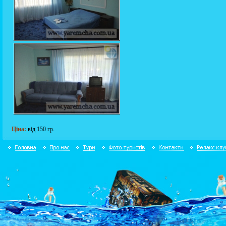
Ціна:
від 150 гр.