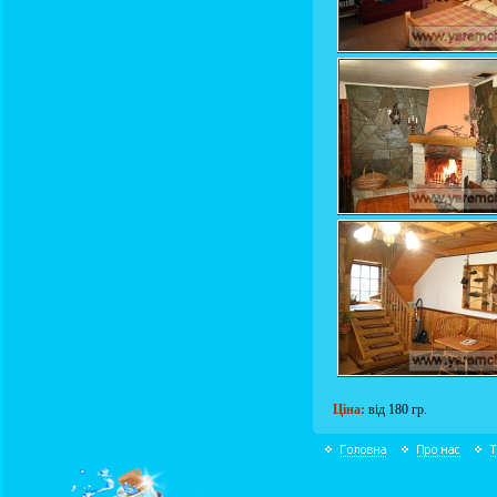
Ціна:
від 180 гр.